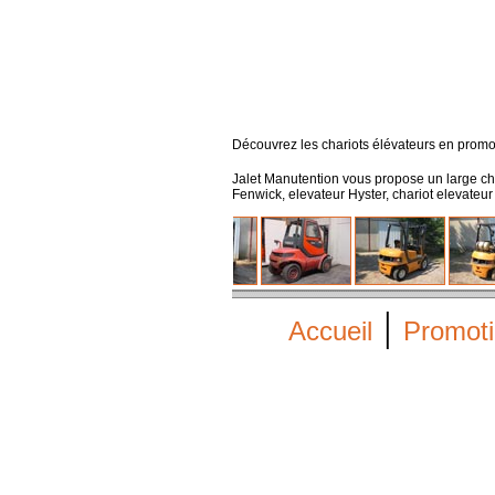
Découvrez les chariots élévateurs en promo
Jalet Manutention vous propose un large cho
Fenwick, elevateur Hyster, chariot elevateur
|
Accueil
Promot