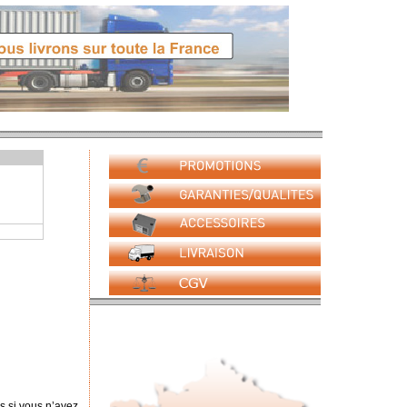
s si vous n’avez